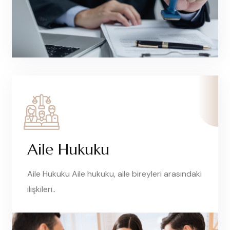
Aile Hukuku
Aile Hukuku Aile hukuku, aile bireyleri arasındaki
ilişkileri..