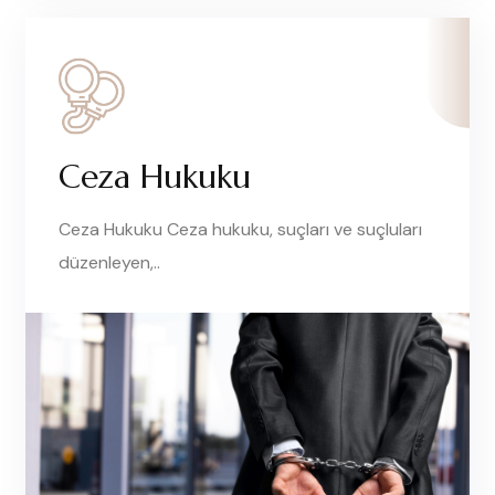
Ceza Hukuku
Ceza Hukuku Ceza hukuku, suçları ve suçluları
düzenleyen,..