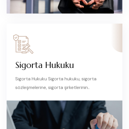
Sigorta Hukuku
Sigorta Hukuku Sigorta hukuku, sigorta
sözleşmelerine, sigorta şirketlerinin..