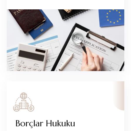
Borçlar Hukuku