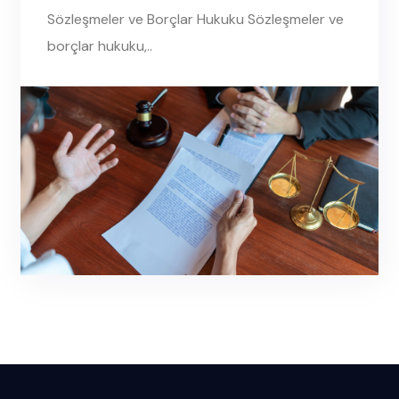
Sözleşmeler ve Borçlar Hukuku Sözleşmeler ve
borçlar hukuku,..