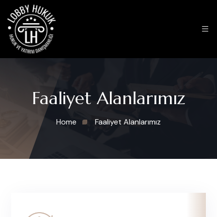
Faaliyet Alanlarımız
Home
Faaliyet Alanlarımız