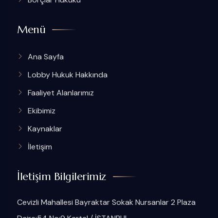
Menü
Ana Sayfa
Lobby Hukuk Hakkında
Faaliyet Alanlarımız
Ekibimiz
Kaynaklar
İletişim
İletişim Bilgilerimiz
Cevizli Mahallesi Bayraktar Sokak Nursanlar 2 Plaza