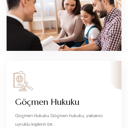
Göçmen Hukuku
Göçmen Hukuku Göçmen hukuku, yabancı
uyruklu kişilerin bir..