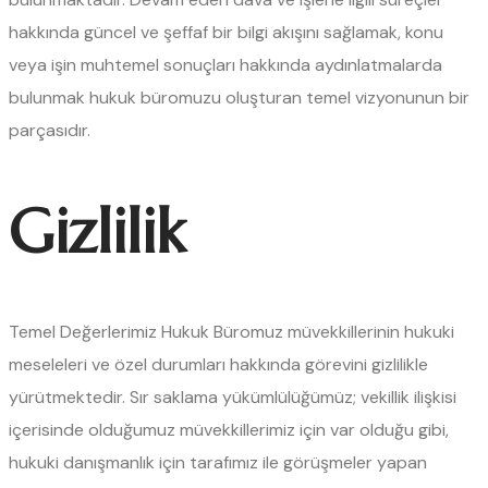
hakkında güncel ve şeffaf bir bilgi akışını sağlamak, konu
veya işin muhtemel sonuçları hakkında aydınlatmalarda
bulunmak hukuk büromuzu oluşturan temel vizyonunun bir
parçasıdır.
Gizlilik
Temel Değerlerimiz
Hukuk Büromuz müvekkillerinin hukuki
meseleleri ve özel durumları hakkında görevini gizlilikle
yürütmektedir. Sır saklama yükümlülüğümüz; vekillik ilişkisi
içerisinde olduğumuz müvekkillerimiz için var olduğu gibi,
hukuki danışmanlık için tarafımız ile görüşmeler yapan