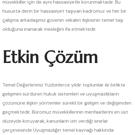
müvekkiller için de aynı hassasiyetle korunmaktadır. Bu
hususta derin bir hassasiyet taşıyan kadromuz ve her bir
çalışma arkadaşımız güvenin vekalet ilişkisinin temel taşı
olduğuna inanarak mesleğini ifa etmektedir.
Etkin Çözüm
Temel Değerlerimiz
Yüzbinlerce yıldır toplumlar ile birlikte
gelişimini sürdüren hukuk sistemleri ve uyuşmazlıkların
çözümüne ilişkin yöntemler sürekli bir gelişim ve değişimden
geçmektedir. Büromuz müvekkillerinin menfaatlerini en üst
düzeyde koruyarak, kanunların izin verdiği sınırlar
çerçevesinde Uyuşmazlığın temel kaynağı hakkında