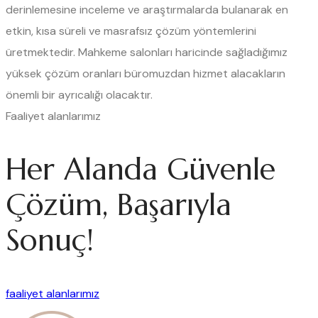
derinlemesine inceleme ve araştırmalarda bulanarak en
etkin, kısa süreli ve masrafsız çözüm yöntemlerini
üretmektedir. Mahkeme salonları haricinde sağladığımız
yüksek çözüm oranları büromuzdan hizmet alacakların
önemli bir ayrıcalığı olacaktır.
Faaliyet alanlarımız
Her Alanda Güvenle
Çözüm, Başarıyla
Sonuç!
faaliyet alanlarımız