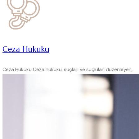
Ceza Hukuku
Ceza Hukuku Ceza hukuku, suçları ve suçluları düzenleyen,..