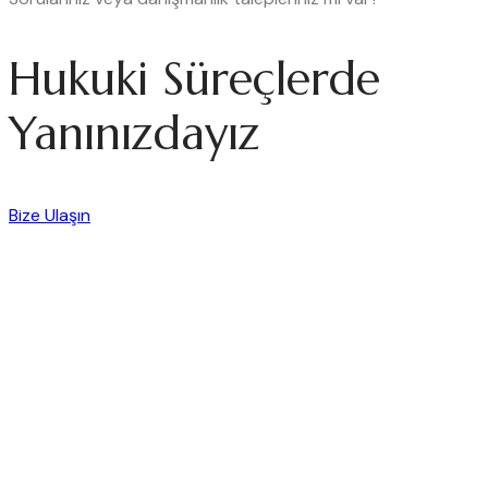
Hukuki Süreçlerde
Yanınızdayız
Bize Ulaşın