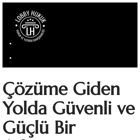
Çözüme Giden
Yolda
Güvenli ve
Güçlü Bir