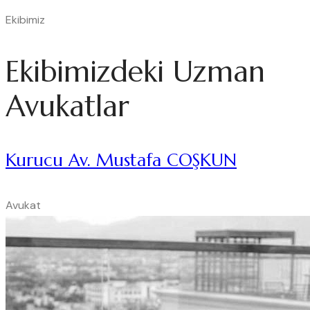
Ekibimiz
Ekibimizdeki Uzman
Avukatlar
Kurucu Av. Mustafa COŞKUN
Avukat