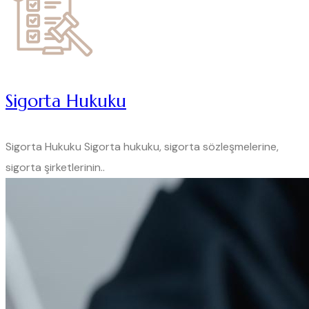
Sigorta Hukuku
Sigorta Hukuku Sigorta hukuku, sigorta sözleşmelerine,
sigorta şirketlerinin..