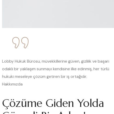
Lobby Hukuk Bürosu, müvekkillerine güven, gizlilik ve başarı
odaklı bir yaklaşım sunmayı kendisine ilke edinmiş, her türlü
hukuki meseleye çözüm getiren bir iş ortağıdır.
Hakkımızda
Çözüme Giden Yolda