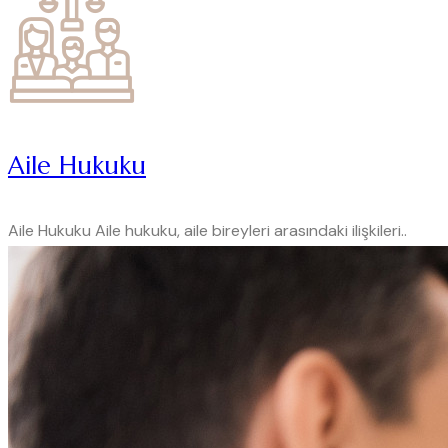
Aile Hukuku
Aile Hukuku Aile hukuku, aile bireyleri arasındaki ilişkileri..