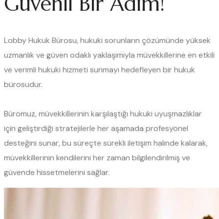
Güvenli Bir Adım!
Lobby Hukuk Bürosu, hukuki sorunların çözümünde yüksek
uzmanlık ve güven odaklı yaklaşımıyla müvekkillerine en etkili
ve verimli hukuki hizmeti sunmayı hedefleyen bir hukuk
bürosudur.
Büromuz, müvekkillerinin karşılaştığı hukuki uyuşmazlıklar
için geliştirdiği stratejilerle her aşamada profesyonel
desteğini sunar, bu süreçte sürekli iletişim halinde kalarak,
müvekkillerinin kendilerini her zaman bilgilendirilmiş ve
güvende hissetmelerini sağlar.